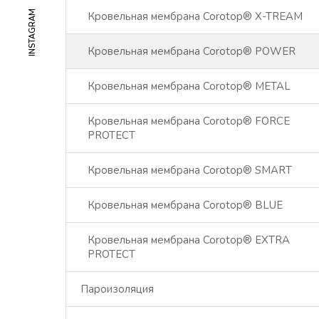
INSTAGRAM
Кровельная мембрана Corotop® X-TREAM
Кровельная мембрана Corotop® POWER
Кровельная мембрана Corotop® METAL
Кровельная мембрана Corotop® FORCE
PROTECT
Кровельная мембрана Corotop® SMART
Кровельная мембрана Corotop® BLUE
Кровельная мембрана Corotop® EXTRA
PROTECT
Пароизоляция