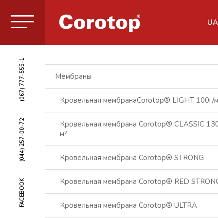
UA
(067) 777-555-1
Мембраны
Кровельная мембранаCorotop® LIGHT 100г/м
(044) 257-00-72
Кровельная мембрана Corotop® CLASSIC 130
м²
Кровельная мембрана Corotop® STRONG
Кровельная мембрана Corotop® RED STRON
FACEBOOK
Кровельная мембрана Corotop® ULTRA