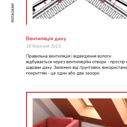
INSTAGRAM
Вентиляція даху
18 березня 2015
Правильна вентиляція і відведення вологи
відбувається через вентиляційні отвори - простір 
шарами даху. Залежно від ґрунтовки, використано
покриттям - це один або два зазори.