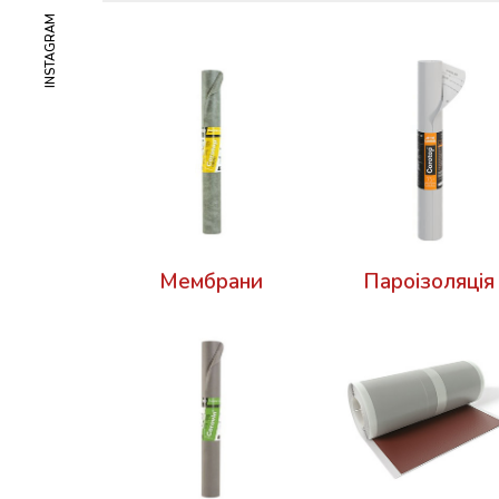
INSTAGRAM
Мембрани
Пароізоляція