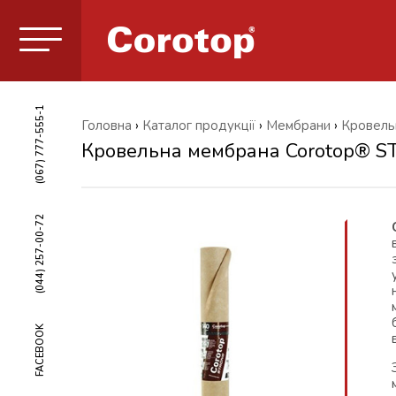
(067) 777-555-1
Головна
›
Каталог продукції
›
Мембрани
›
Кровель
Кровельна мембрана Corotop® 
(044) 257-00-72
FACEBOOK